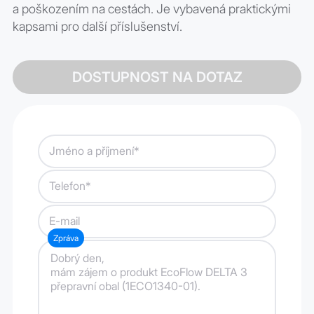
a poškozením na cestách. Je vybavená praktickými
kapsami pro další příslušenství.
DOSTUPNOST NA DOTAZ
Jméno a příjmení*
Telefon*
E-mail
Zpráva