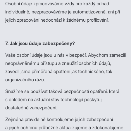
Osobní údaje zpracováváme vždy pro každý případ
individuálně, nezpracováváme je automatizovaně, ani při
jejich zpracování nedochází k žádnému profilování.
7. Jak jsou údaje zabezpečeny?
Vaše osobní údaje jsou u nás v bezpečí. Abychom zamezili
neoprávněnému přístupu a zneužití osobních údajů,
zavedli jsme přiměřená opatření jak technického, tak
organizačního rázu.
Snažíme se používat taková bezpečností opatření, která
s ohledem na aktuální stav technologií poskytují
dostatečné zabezpečení.
Zejména pravidelně kontrolujeme jejich zabezpečení
a jejich ochranu průběžně aktualizujeme a zdokonalujeme.