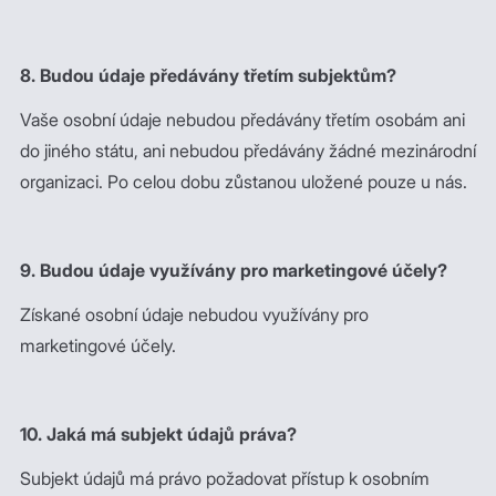
8. Budou údaje předávány třetím subjektům?
Vaše osobní údaje nebudou předávány třetím osobám ani
do jiného státu, ani nebudou předávány žádné mezinárodní
organizaci. Po celou dobu zůstanou uložené pouze u nás.
9. Budou údaje využívány pro marketingové účely?
Získané osobní údaje nebudou využívány pro
marketingové účely.
10. Jaká má subjekt údajů práva?
Subjekt údajů má právo požadovat přístup k osobním