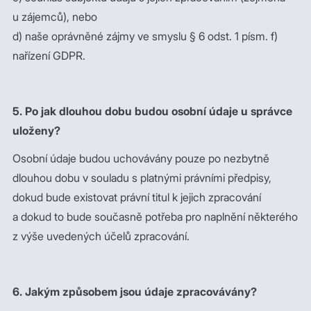
u zájemců), nebo
d) naše oprávněné zájmy ve smyslu § 6 odst. 1 písm. f)
nařízení GDPR.
5. Po jak dlouhou dobu budou osobní údaje u správce
uloženy?
Osobní údaje budou uchovávány pouze po nezbytně
dlouhou dobu v souladu s platnými právními předpisy,
dokud bude existovat právní titul k jejich zpracování
a dokud to bude současně potřeba pro naplnění některého
z výše uvedených účelů zpracování.
6. Jakým způsobem jsou údaje zpracovávány?