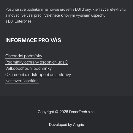
Posuňte své podnikání na novou úroveň s DJI drony, kteří zvýší efektivitu
a inovaci ve vaší práci. Vzlétněte k novým výšinám úspěchu
s DJI Enterprise!
INFORMACE PRO VÁS
Obchodní podmínky
Podmínky ochrany osobních údajů
Velkoobchodní podmínky
Oznámení o odstoupení od smlouvy
Nastavení cookies
Copyright © 2026 DroneTech s.r.o.
Developed by
Angrio