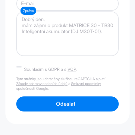
E-mail
Zpráva
Souhlasím s GDPR a s
VOP
.
Tyto stránky jsou chráněny službou reCAPTCHA a platí
Zásady ochrany osobních údajů
a
Smluvní podmínky
společnosti Google.
Odeslat