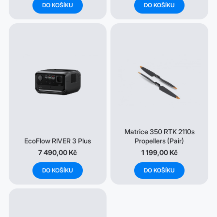
DO KOŠÍKU
DO KOŠÍKU
Matrice 350 RTK 2110s
EcoFlow RIVER 3 Plus
Propellers (Pair)
7 490,00 Kč
1 199,00 Kč
DO KOŠÍKU
DO KOŠÍKU