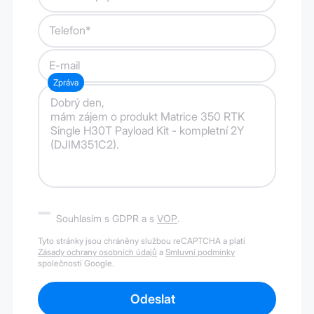
Telefon*
E-mail
Zpráva
Souhlasím s GDPR a s
VOP
.
Tyto stránky jsou chráněny službou reCAPTCHA a platí
Zásady ochrany osobních údajů
a
Smluvní podmínky
společnosti Google.
Odeslat